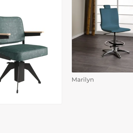
Marilyn