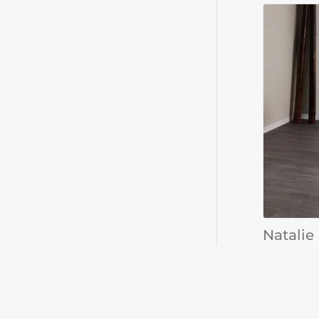
Natalie