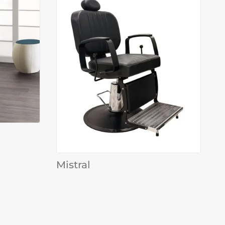
Mistral