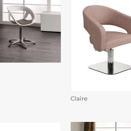
Claire