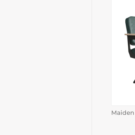
Maiden